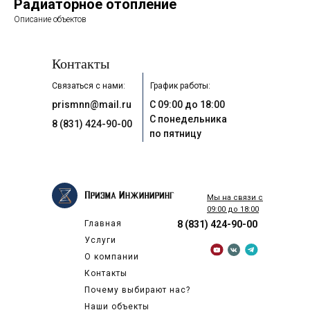
Радиаторное отопление
Описание объектов
Контакты
Связаться с нами:
График работы:
prismnn@mail.ru
С 09:00 до 18:00
С понедельника
8 (831) 424-90-00
по пятницу
Мы на связи с
09:00 до 18:00
Главная
8 (831) 424-90-00
Услуги
О компании
Контакты
Почему выбирают нас?
Наши объекты