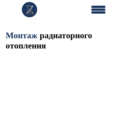
Монтаж
радиаторного
отопления