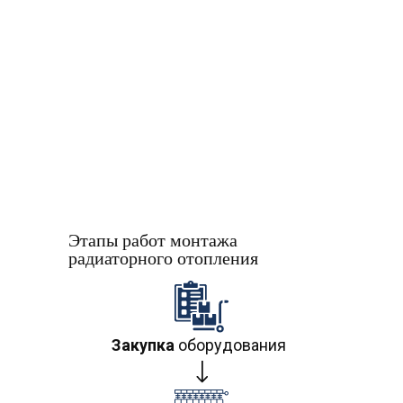
Этапы работ монтажа
радиаторного отопления
Закупка
оборудования