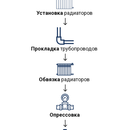
Установка
радиаторов
Прокладка
трубопроводов
Обвязка
радиаторов
Опрессовка